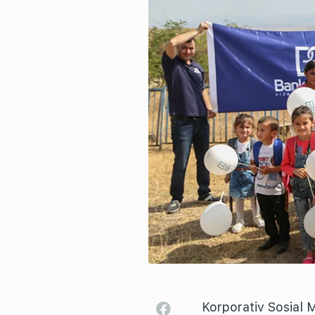
Korporativ Sosial 