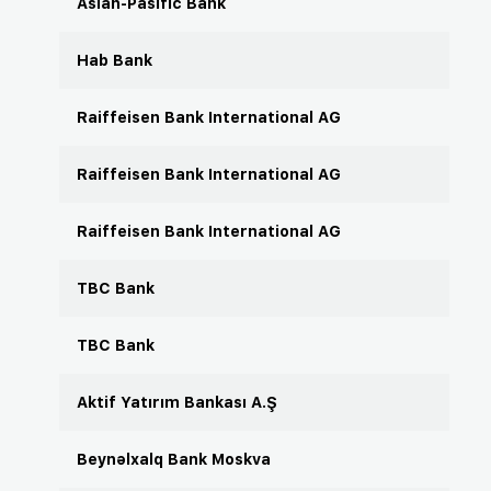
Asian-Pasific Bank
Hab Bank
Raiffeisen Bank International AG
Raiffeisen Bank International AG
Raiffeisen Bank International AG
TBC Bank
TBC Bank
Aktif Yatırım Bankası A.Ş
Beynəlxalq Bank Moskva