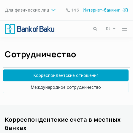
Для физических лиц
145
Интернет-банкинг
RU
Сотрудничество
Корреспондентские отношения
Международное сотрудничество
Корреспондентские счета в местных
банках