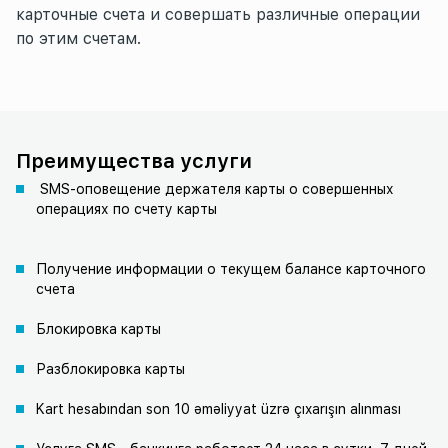
карточные счета и совершать различные операции
по этим счетам.
Преимущества услуги
SMS-оповещение держателя карты о совершенных
операциях по счету карты
Получение информации о текущем балансе карточного
счета
Блокировка карты
Разблокировка карты
Kart hesabından son 10 əməliyyat üzrə çıxarışın alınması