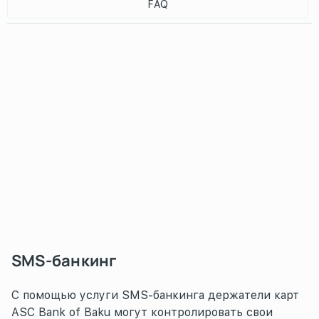
FAQ
SMS-банкинг
С помощью услуги SMS-банкинга держатели карт
ASC Bank of Baku могут контролировать свои