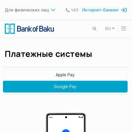
Для физических лиц
145
Интернет-банкинг
RU
Платежные системы
Apple Pay
Google Pay