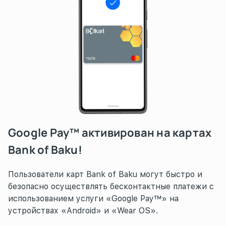
Google Pay™ активирован на картах
Bank of Baku!
Пользователи карт Bank of Baku могут быстро и
безопасно осуществлять бесконтактные платежи с
использованием услуги «Google Pay™» на
устройствах «Android» и «Wear OS».