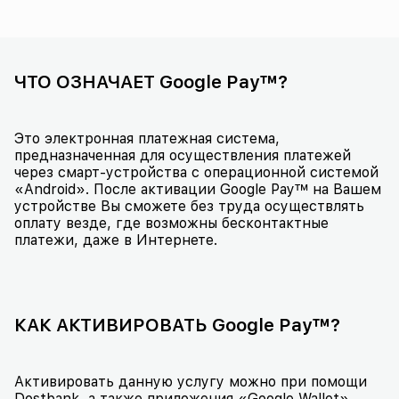
ЧТО ОЗНАЧАЕТ Google Pay™?
Это электронная платежная система,
предназначенная для осуществления платежей
через смарт-устройства с операционной системой
«Android». После активации Google Pay™ на Вашем
устройстве Вы сможете без труда осуществлять
оплату везде, где возможны бесконтактные
платежи, даже в Интернете.
КАК АКТИВИРОВАТЬ Google Pay™?
Активировать данную услугу можно при помощи
Dostbank, а также приложения «Google Wallet».