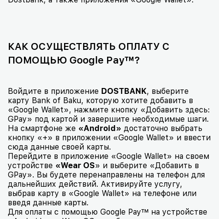
КАК ОСУЩЕСТВЛЯТЬ ОПЛАТУ С
ПОМОЩЬЮ Google Pay™?
Войдите в приложение
DOSTBANK
, выберите
карту Bank of Baku, которую хотите добавить в
«Google Wallet», нажмите кнопку «Добавить здесь:
GPay» под картой и завершите необходимые шаги.
На смартфоне же
«Android»
достаточно выбрать
кнопку «+» в приложении «Google Wallet» и ввести
сюда данные своей карты.
Перейдите в приложение «Google Wallet» на своем
устройстве
«Wear OS
» и выберите «Добавить в
GPay». Вы будете перенаправлены на телефон для
дальнейших действий. Активируйте услугу,
выбрав карту в «Google Wallet» на телефоне или
введя данные карты.
Для оплаты с помощью Google Pay™ на устройстве