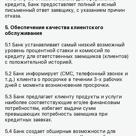
кредита, Банк предоставляет полный и ясный
письменный ответ заявщику, с указанием причин
отказа.
5. Обеспечение качества клиентского
обслуживания
5.1 Банк устанавливает самый низкий возможный
уровень процентной ставки и комиссий по
кредиту для ответственных заемщиков (клиентов)
с положительной историей.
5.2 Банк информирует (СМС, телефонный звонок и
т.д.) клиента о просрочке в течении 3-х рабочих
дней с момента возникновения просрочки.
5.3 Банк предлагает клиенту продукты и услуги
наиболее соответствующие его/ее финансовым
потребностям, избегает выдачи сумм
превышающих потребность заемщика при
кредитных заявках.
5.4 Банк создает обширные возможности для