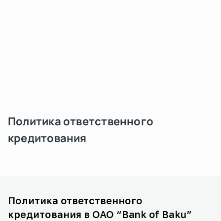
Политика ответственного
кредитования
Политика ответственного
кредитования в ОАО “Bank of Baku”