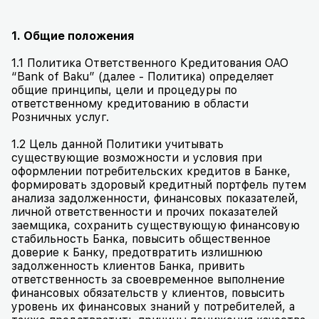
1. Общие положения
1.1 Политика Ответственного Кредитования ОАО
“
Bank of Baku
” (далее - Политика) определяет
общие принципы, цели и процедуры по
ответственному кредитованию в области
Розничных услуг.
1.2 Цель данной Политики учитывать
существующие возможности и условия при
оформлении потребительских кредитов в Банке,
формировать здоровый кредитный портфель путем
анализа задолженности, финансовых показателей,
личной ответственности и прочих показателей
заемщика, сохранить существующую финансовую
стабильность Банка, повысить общественное
доверие к Банку, предотвратить излишнюю
задолженность клиентов Банка, привить
ответственность за своевременное выполнение
финансовых обязательств у клиентов, повысить
уровень их финансовых знаний у потребителей, а