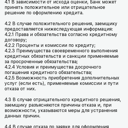
4.1 В зависимости от исхода оценки, Банк может
принять положительное или отрицательное
решение по оформлению кредита.
4.2 В случае положительного решения, заемщику
предоставляется нижеследующая информация:
4.2.1 Права и обязательства согласно кредитному
договору;
4.2.2 Проценты и комиссии по кредиту;
4.2.3 Преимущества своевременного выполнения
кредитных обязательств и санкции применяемые
за просроченные обязательства;
4.2.4 Условия и преимущества досрочного
погашения кредитного обязательства;
4.2.5 Возможность приобретения дополнительных
услуг (если есть), применяемые комиссии и пути
отказа от них.
4.3 В случае отрицательного кредитного решения,
заемщику разъясняются причины отказа и, при
возможности, указываются меры для устранения
данных причин.
4.4 В случае отказа по заявке для оформления