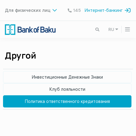
Для физических лиц
145
Интернет-банкинг
RU
Другой
Инвестиционные Денежные Знаки
Клуб лояльности
Политика ответственного кредитования