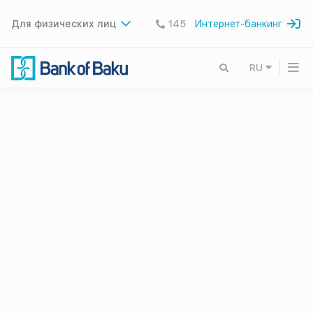
Для физических лиц
145
Интернет-банкинг
RU