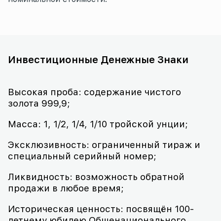
Инвестиционные Денежные Знаки
Высокая проба: содержание чистого
золота 999,9;
Масса: 1, 1/2, 1/4, 1/10 тройской унции;
Эксклюзивность: ограниченный тираж и
специальный серийный номер;
Ликвидность: возможность обратной
продажи в любое время;
Историческая ценность: посвящён 100-
летнему юбилею Общенационального