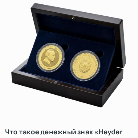
Что такое денежный знак «Heydər