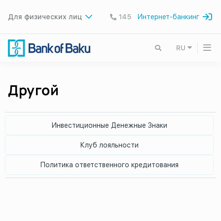
Для физических лиц
145
Интернет-банкинг
RU
Другой
Инвестиционные Денежные Знаки
Клуб лояльности
Политика ответственного кредитования