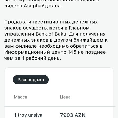
лидера Азербайджана.
Продажа инвестиционных денежных
знаков осуществляется в Главном
управлении Bank of Baku. Для получения
денежных знаков в другом ближайшем к
вам филиале необходимо обратиться в
Информационный центр 145 не позднее
чем за 1 рабочий день.
Распродажа
Масса
Цена
7903 AZN
1 troy unsiya