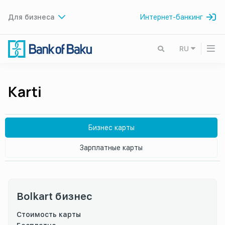
Для бизнеса
Интернет-банкинг
RU
Karti
Бизнес карты
Зарплатные карты
Bolkart бизнес
Стоимость карты