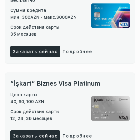
Бесплатно
Сумма кредита
мин. 300AZN - макс.3000AZN
Срок действия карты
35 месяцев
Заказать сейчас
Подробнее
“İşkart” Biznes Visa Platinum
Цена карты
40, 60, 100 AZN
Срок действия карты
12, 24, 36 месяцев
Заказать сейчас
Подробнее